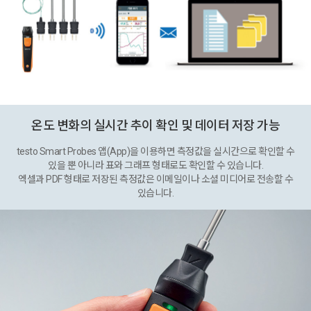
온도 변화의 실시간 추이 확인 및 데이터 저장 가능
testo Smart Probes 앱(App)을 이용하면 측정값을 실시간으로 확인할 수
있을 뿐 아니라 표와 그래프 형태로도 확인할 수 있습니다.
엑셀과 PDF 형태로 저장된 측정값은 이메일이나 소셜 미디어로 전송할 수
있습니다.