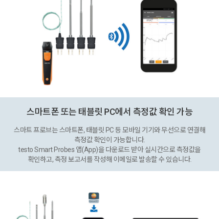
스마트폰 또는 태블릿 PC에서 측정값 확인 가능
스마트 프로브는 스마트폰, 태블릿 PC 등 모바일 기기와 무선으로 연결해
측정값 확인이 가능합니다.
testo Smart Probes 앱(App)을 다운로드 받아 실시간으로 측정값을
확인하고, 측정 보고서를 작성해 이메일로 발송할 수 있습니다.