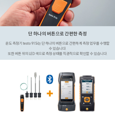
단 하나의 버튼으로 간편한 측정
온도 측정기 testo 915i는 단 하나의 버튼으로 간편하게 측정 업무를 수행할
수 있습니다.
또한 버튼 위의 LED 색으로 측정 상태를 직관적으로 확인할 수 있습니다.