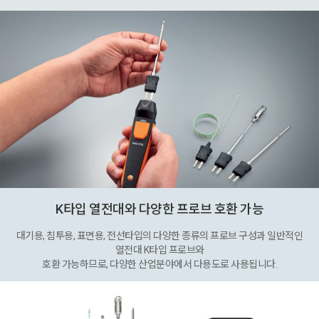
K타입 열전대와 다양한 프로브 호환 가능
대기용, 침투용, 표면용, 전선타입의 다양한 종류의 프로브 구성과 일반적인
열전대 K타입 프로브와
호환 가능하므로, 다양한 산업분야에서 다용도로 사용됩니다.