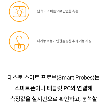
단 하나의 버튼으로 간편한 측정
다기능 측정기 연결을 통한 추가 기능 지원
테스토 스마트 프로브(Smart Probes)는
스마트폰이나 태블릿 PC와 연결해
측정값을 실시간으로 확인하고, 분석할