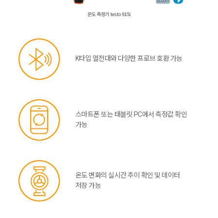
K타입 열전대와 다양한 프로브 호환 가능
스마트폰 또는 태블릿 PC에서 측정값 확인
가능
온도 변화의 실시간 추이 확인 및 데이터
저장 가능