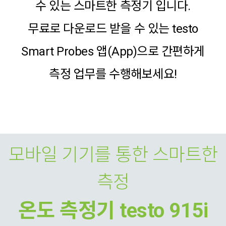
수 있는 스마트한 측정기 입니다.
무료로 다운로드 받을 수 있는 testo
Smart Probes 앱(App)으로 간편하게
측정 업무를 수행해보세요!
모바일 기기를 통한 스마트한
측정
온도 측정기 testo 915i