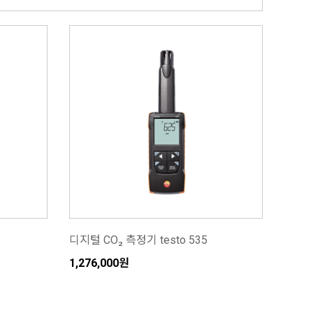
디지털 CO₂ 측정기 testo 535
1,276,000원