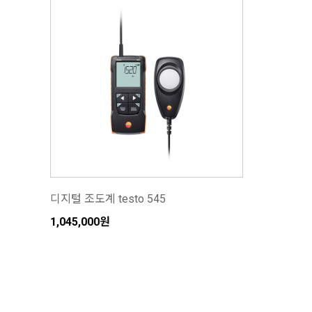
디지털 조도계 testo 545
1,045,000원