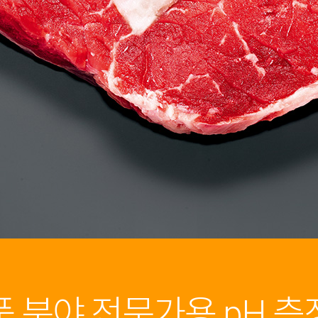
품 분야 전문가용 pH 측