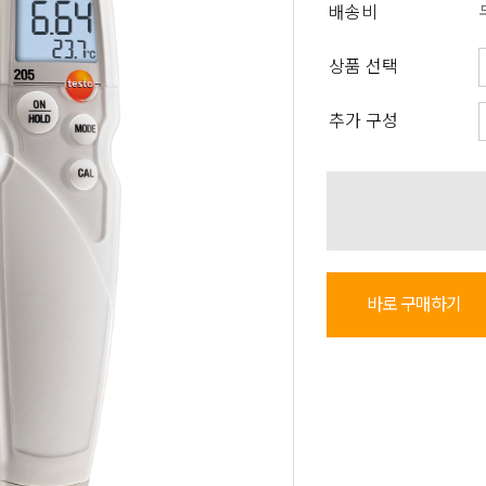
배송비
상품 선택
추가 구성
바로 구매하기