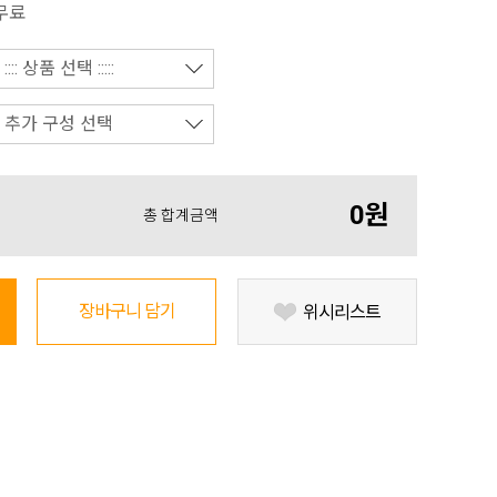
무료
0원
총 합계금액
장바구니 담기
위시리스트