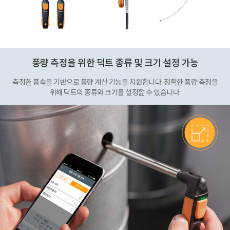
풍량 측정을 위한 덕트 종류 및 크기 설정 가능
측정한 풍속을 기반으로 풍량 계산 기능을 지원합니다. 정확한 풍량 측정을
위해 덕트의 종류와 크기를 설정할 수 있습니다.