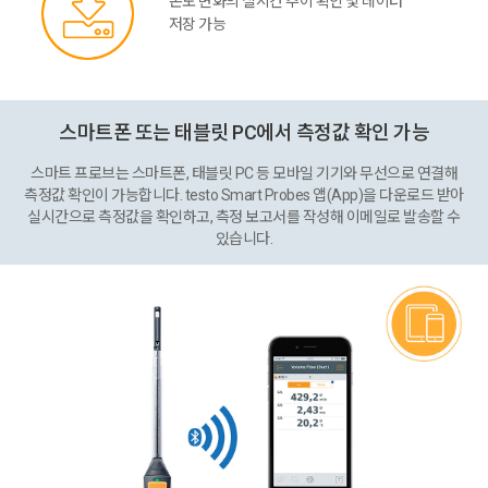
온도 변화의 실시간 추이 확인 및 데이터
저장 가능
스마트폰 또는 태블릿 PC에서 측정값 확인 가능
스마트 프로브는 스마트폰, 태블릿 PC 등 모바일 기기와 무선으로 연결해
측정값 확인이 가능합니다. testo Smart Probes 앱(App)을 다운로드 받아
실시간으로 측정값을 확인하고, 측정 보고서를 작성해 이메일로 발송할 수
있습니다.