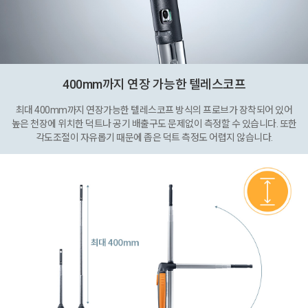
400mm까지 연장 가능한 텔레스코프
최대 400mm까지 연장가능한 텔레스코프 방식의 프로브가 장착되어 있어
높은 천장에 위치한 덕트나 공기 배출구도 문제없이 측정할 수 있습니다. 또한
각도조절이 자유롭기 때문에 좁은 덕트 측정도 어렵지 않습니다.