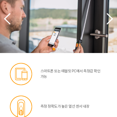
스마트폰 또는 태블릿 PC에서 측정값 확인
가능
측정 정확도가 높은 열선 센서 내장