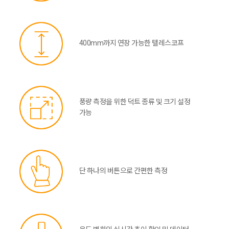
400mm까지 연장 가능한 텔레스코프
풍량 측정을 위한 덕트 종류 및 크기 설정
가능
단 하나의 버튼으로 간편한 측정