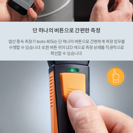
단 하나의 버튼으로 간편한 측정
열선 풍속 측정기 testo 405i는 단 하나의 버튼으로 간편하게 측정 업무를
수행할 수 있습니다. 또한 버튼 위의 LED 색으로 측정 상태를 직관적으로
확인할 수 있습니다.