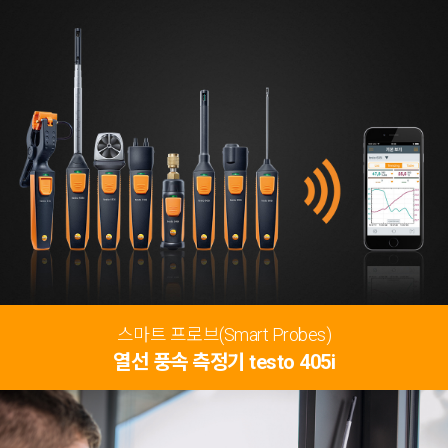
스마트 프로브(Smart Probes)
열선 풍속 측정기 testo 405i