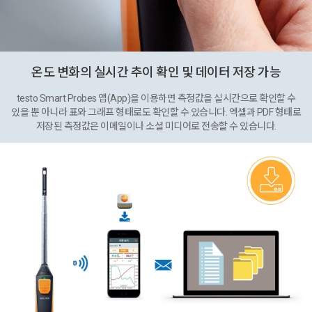
온도 변화의 실시간 추이 확인 및 데이터 저장 가능
testo Smart Probes 앱(App)을 이용하면 측정값을 실시간으로 확인할 수
있을 뿐 아니라 표와 그래프 형태로도 확인할 수 있습니다. 엑셀과 PDF 형태로
저장된 측정값은 이메일이나 소셜 미디어로 전송할 수 있습니다.