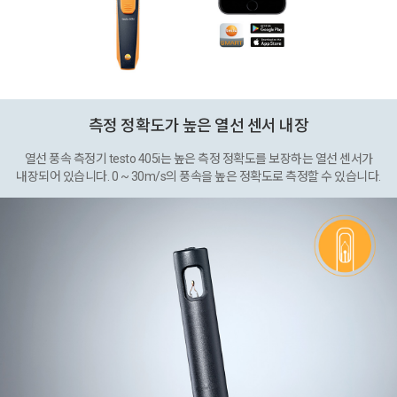
측정 정확도가 높은 열선 센서 내장
열선 풍속 측정기 testo 405i는 높은 측정 정확도를 보장하는 열선 센서가
내장되어 있습니다. 0 ~ 30m/s의 풍속을 높은 정확도로 측정할 수 있습니다.