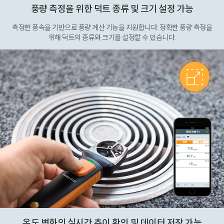
풍량 측정을 위한 덕트 종류 및 크기 설정 가능
측정한 풍속을 기반으로 풍량 계산 기능을 지원합니다. 정확한 풍량 측정을
위해 덕트의 종류와 크기를 설정할 수 있습니다.
온도 변화의 실시간 추이 확인 및 데이터 저장 가능