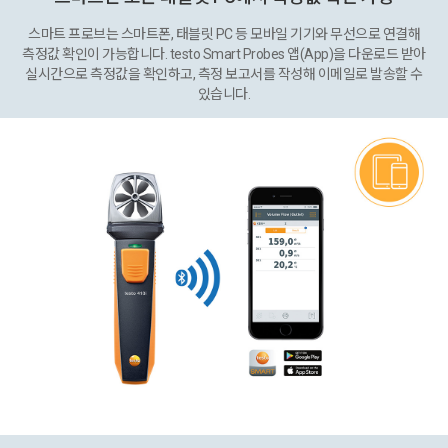
스마트 프로브는 스마트폰, 태블릿 PC 등 모바일 기기와 무선으로 연결해
측정값 확인이 가능합니다. testo Smart Probes 앱(App)을 다운로드 받아
실시간으로 측정값을 확인하고, 측정 보고서를 작성해 이메일로 발송할 수
있습니다.