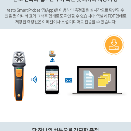
testo Smart Probes 앱(App)을 이용하면 측정값을 실시간으로 확인할 수
있을 뿐 아니라 표와 그래프 형태로도 확인할 수 있습니다. 엑셀과 PDF 형태로
저장된 측정값은 이메일이나 소셜 미디어로 전송할 수 있습니다.
단 하나의 버튼으로 간편한 측정