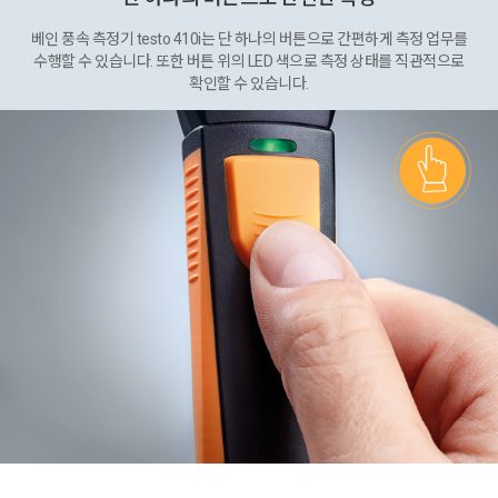
베인 풍속 측정기 testo 410i는 단 하나의 버튼으로 간편하게 측정 업무를
수행할 수 있습니다. 또한 버튼 위의 LED 색으로 측정 상태를 직관적으로
확인할 수 있습니다.