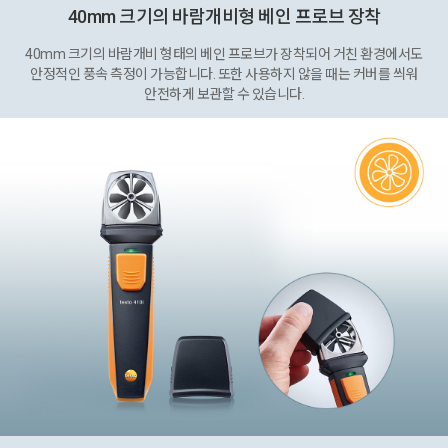
40mm 크기의 바람개비형 베인 프로브 장착
40mm 크기의 바람개비 형태의 베인 프로브가 장착되어 거친 환경에서도
안정적인 풍속 측정이 가능합니다. 또한 사용하지 않을 때는 커버를 씌워
안전하게 보관할 수 있습니다.