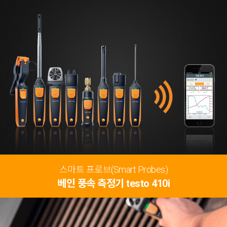
스마트 프로브(Smart Probes)
베인 풍속 측정기 testo 410i