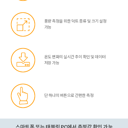
풍량 측정을 위한 덕트 종류 및 크기 설정
가능
온도 변화의 실시간 추이 확인 및 데이터
저장 가능
단 하나의 버튼으로 간편한 측정
스마트폰 또는 태블릿 PC에서 측정값 확인 가능