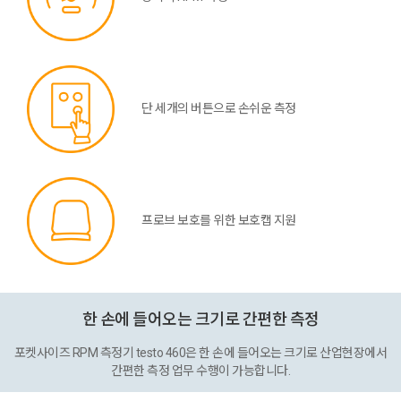
단 세개의 버튼으로 손쉬운 측정
프로브 보호를 위한 보호캡 지원
한 손에 들어오는 크기로 간편한 측정
포켓사이즈 RPM 측정기 testo 460은 한 손에 들어오는 크기로 산업현장에서
간편한 측정 업무 수행이 가능합니다.