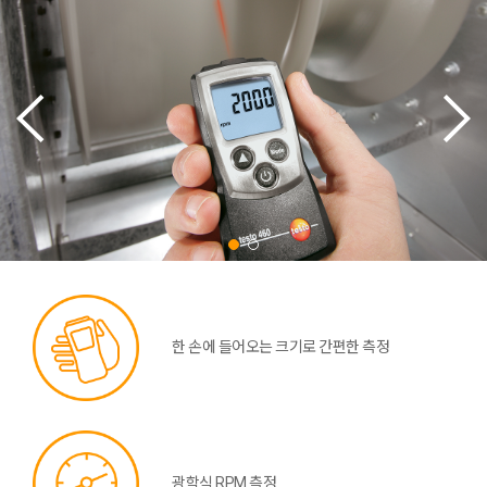
한 손에 들어오는 크기로 간편한 측정
광학식 RPM 측정