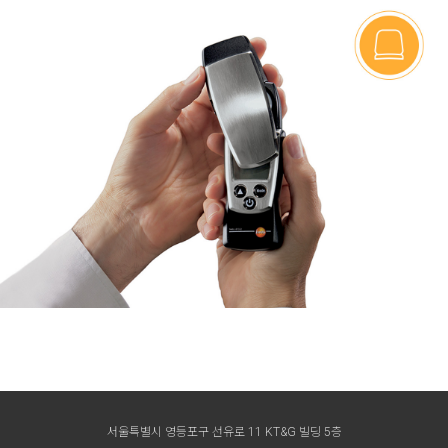
서울특별시 영등포구 선유로 11 KT&G 빌딩 5층