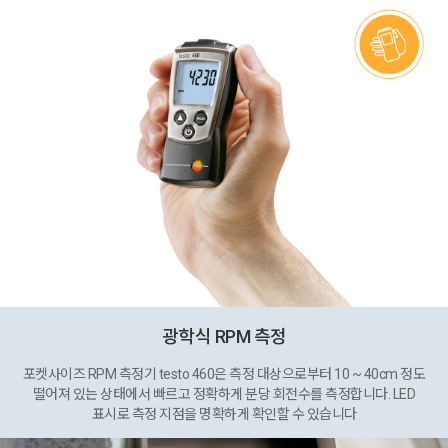
광학식 RPM 측정
포켓사이즈 RPM 측정기 testo 460은 측정 대상으로부터 10 ~ 40cm 정도
떨어져 있는 상태에서 빠르고 정확하게 분당 회전수를 측정합니다. LED
표시로 측정 지점을 명확하게 확인할 수 있습니다