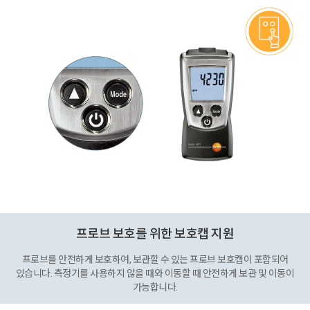
프로브 보호를 위한 보호캡 지원
프로브를 안전하게 보호하여, 보관할 수 있는 프로브 보호캡이 포함되어
있습니다. 측정기를 사용하지 않을 때와 이동할 때 안전하게 보관 및 이동이
가능합니다.