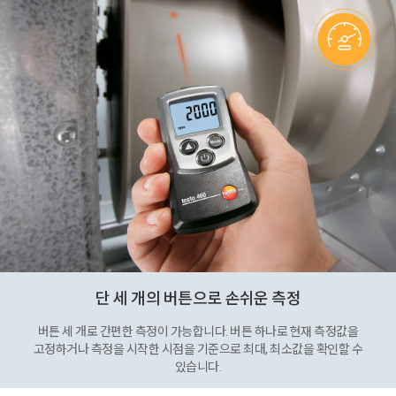
단 세 개의 버튼으로 손쉬운 측정
버튼 세 개로 간편한 측정이 가능합니다. 버튼 하나로 현재 측정값을
고정하거나 측정을 시작한 시점을 기준으로 최대, 최소값을 확인할 수
있습니다.