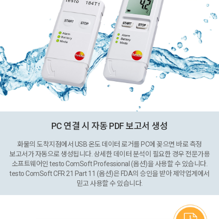
PC 연결 시 자동 PDF 보고서 생성
화물의 도착지점에서 USB 온도 데이터 로거를 PC에 꽂으면 바로 측정
보고서가 자동으로 생성됩니다. 상세한 데이터 분석이 필요한 경우 전문가용
소프트웨어인 testo ComSoft Professional (옵션)을 사용할 수 있습니다.
testo ComSoft CFR 21 Part 11 (옵션)은 FDA의 승인을 받아 제약업계에서
믿고 사용할 수 있습니다.