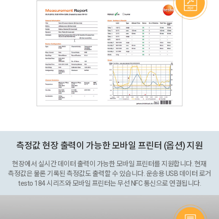
측정값 현장 출력이 가능한 모바일 프린터 (옵션) 지원
현장에서 실시간 데이터 출력이 가능한 모바일 프린터를 지원합니다. 현재
측정값은 물론 기록된 측정값도 출력할 수 있습니다. 운송용 USB 데이터 로거
testo 184 시리즈와 모바일 프린터는 무선 NFC 통신으로 연결됩니다.