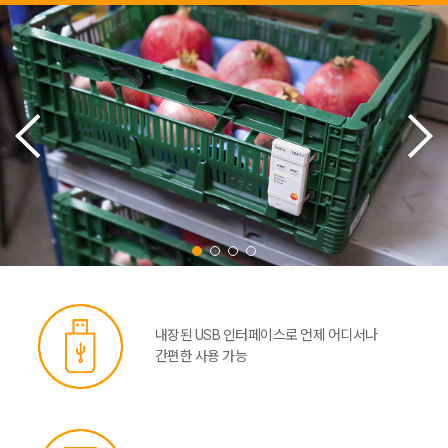
내장된 USB 인터페이스로 언제 어디서나
간편한 사용 가능