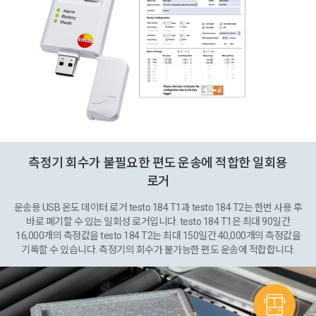
측정기 회수가 불필요한 편도 운송에 적합한 일회용
로거
운송용 USB 온도 데이터 로거 testo 184 T1과 testo 184 T2는 한번 사용 후
바로 폐기할 수 있는 일회성 로거입니다. testo 184 T1은 최대 90일간
16,000개의 측정값을 testo 184 T2는 최대 150일간 40,000개의 측정값을
기록할 수 있습니다. 측정기의 회수가 불가능한 편도 운송에 적합합니다.