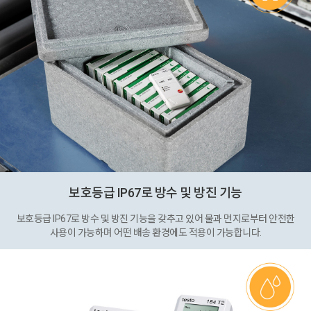
보호등급 IP67로 방수 및 방진 기능
보호등급 IP67로 방수 및 방진 기능을 갖추고 있어 물과 먼지로부터 안전한
사용이 가능하며 어떤 배송 환경에도 적용이 가능합니다.