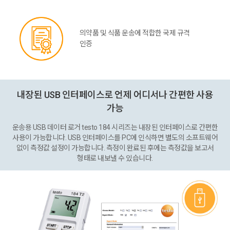
의약품 및 식품 운송에 적합한 국제 규격
인증
내장된 USB 인터페이스로 언제 어디서나 간편한 사용
가능
운송용 USB 데이터 로거 testo 184 시리즈는 내장된 인터페이스로 간편한
사용이 가능합니다. USB 인터페이스를 PC에 인식하면 별도의 소프트웨어
없이 측정값 설정이 가능합니다. 측정이 완료된 후에는 측정값을 보고서
형태로 내보낼 수 있습니다.