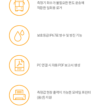
측정기 회수가 불필요한 편도 운송에
적합한 일회용 로거
보호등급 IP67로 방수 및 방진 기능
PC 연결 시 자동 PDF 보고서 생성
측정값 현장 출력이 가능한 모바일 프린터
(옵션) 지원