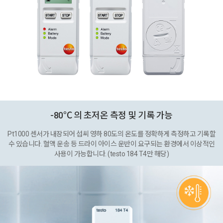
-80℃ 의 초저온 측정 및 기록 가능
Pt1000 센서가 내장되어 섭씨 영하 80도의 온도를 정확하게 측정하고 기록할
수 있습니다. 혈액 운송 등 드라이 아이스 운반이 요구되는 환경에서 이상적인
사용이 가능합니다. (testo 184 T4만 해당)