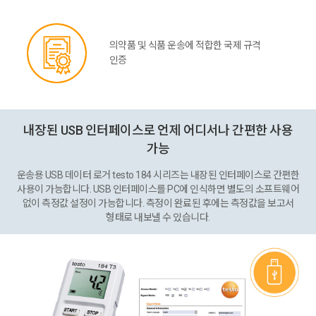
의약품 및 식품 운송에 적합한 국제 규격
인증
내장된 USB 인터페이스로 언제 어디서나 간편한 사용
가능
운송용 USB 데이터 로거 testo 184 시리즈는 내장된 인터페이스로 간편한
사용이 가능합니다. USB 인터페이스를 PC에 인식하면 별도의 소프트웨어
없이 측정값 설정이 가능합니다. 측정이 완료된 후에는 측정값을 보고서
형태로 내보낼 수 있습니다.