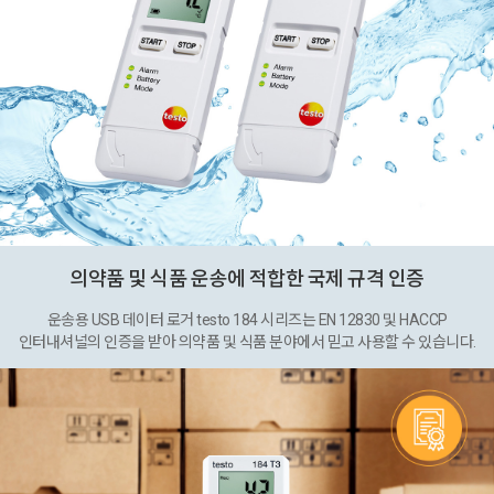
의약품 및 식품 운송에 적합한 국제 규격 인증
운송용 USB 데이터 로거 testo 184 시리즈는 EN 12830 및 HACCP
인터내셔널의 인증을 받아 의약품 및 식품 분야에서 믿고 사용할 수 있습니다.