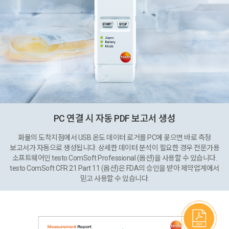
PC 연결 시 자동 PDF 보고서 생성
화물의 도착지점에서 USB 온도 데이터 로거를 PC에 꽂으면 바로 측정
보고서가 자동으로 생성됩니다. 상세한 데이터 분석이 필요한 경우 전문가용
소프트웨어인 testo ComSoft Professional (옵션)을 사용할 수 있습니다.
testo ComSoft CFR 21 Part 11 (옵션)은 FDA의 승인을 받아 제약업계에서
믿고 사용할 수 있습니다.