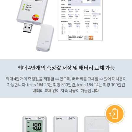
최대 4만개의 측정값 저장 및 배터리 교체 가능
최대 4만개의 측정값을 저장할 수 있으며, 배터리를 교체할 수 있어 재사용이
가능합니다. testo 184 T3는 최장 500일간, testo 184 T4는 최장 100일간
배터리 교체 없이 지속 사용이 가능합니다.