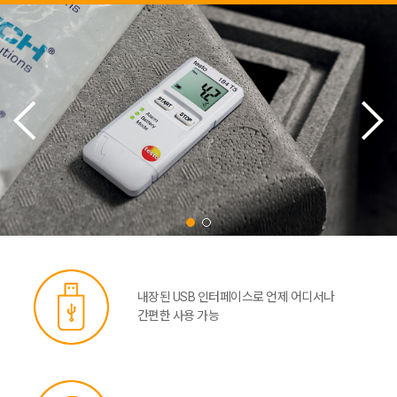
내장된 USB 인터페이스로 언제 어디서나
간편한 사용 가능