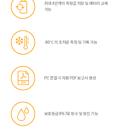
최대 4만개의 측정값 저장 및 배터리 교체
가능
-80℃ 의 초저온 측정 및 기록 가능
PC 연결 시 자동 PDF 보고서 생성
보호등급 IP67로 방수 및 방진 기능