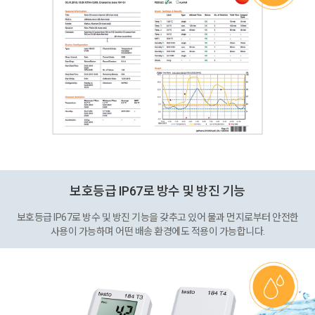
보호등급 IP67로 방수 및 방진 기능
보호등급 IP67로 방수 및 방진 기능을 갖추고 있어 물과 먼지로부터 안전한
사용이 가능하며 어떤 배송 환경에도 적용이 가능합니다.