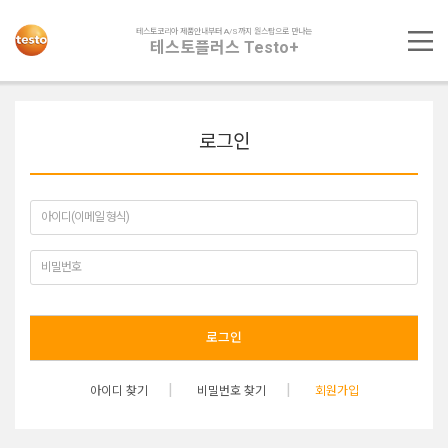
테스토코리아 제품안내부터 A/S까지 원스탑으로 만나는
테스토플러스 Testo+
로그인
로그인
아이디 찾기
비밀번호 찾기
회원가입