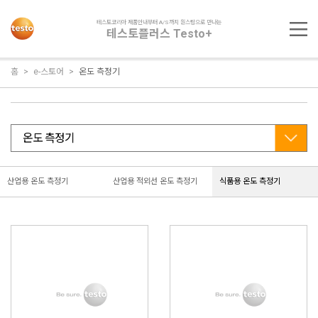
테스토코리아 제품안내부터 A/S까지 원스탑으로 만나는
테스토플러스 Testo+
홈
e-스토어
온도 측정기
산업용 온도 측정기
산업용 적외선 온도 측정기
식품용 온도 측정기