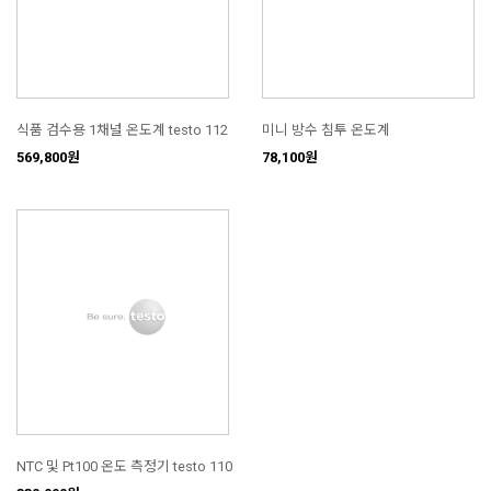
식품 검수용 1채널 온도계 testo 112
미니 방수 침투 온도계
569,800원
78,100원
NTC 및 Pt100 온도 측정기 testo 110