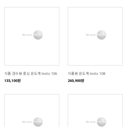
식품 검수용 중심 온도계 testo 106
식품용 온도계 testo 108
133,100원
240,900원