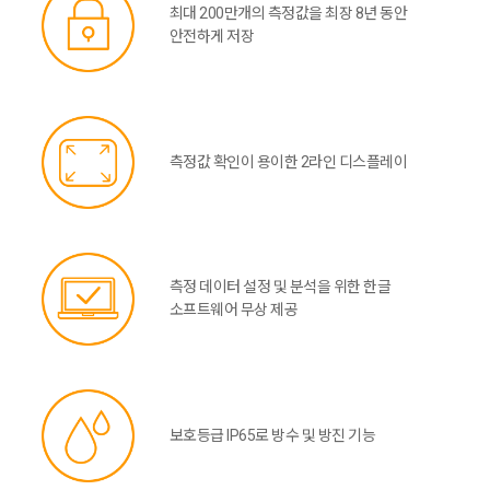
최대 200만개의 측정값을 최장 8년 동안
안전하게 저장
측정값 확인이 용이한 2라인 디스플레이
측정 데이터 설정 및 분석을 위한 한글
소프트웨어 무상 제공
보호등급 IP65로 방수 및 방진 기능