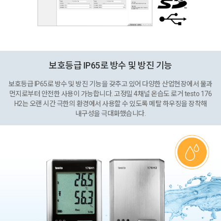
보호등급 IP65로 방수 및 방진 기능
보호등급 IP65로 방수 및 방진 기능을 갖추고 있어 다양한 산업현장에서 물과
먼지로부터 안전한 사용이 가능합니다. 고정밀 4채널 온습도 로거 testo 176
H2는 오랜 시간 극한의 환경에서 사용할 수 있도록 메탈 하우징을 장착해
내구성을 극대화했습니다.