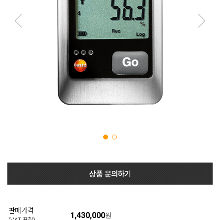
판매가격
1,430,000
원