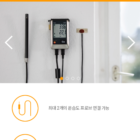
최대 2개의 온습도 프로브 연결 가능