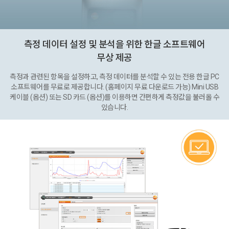
측정 데이터 설정 및 분석을 위한 한글 소프트웨어
무상 제공
측정과 관련된 항목을 설정하고, 측정 데이터를 분석할 수 있는 전용 한글 PC
소프트웨어를 무료로 제공합니다. (홈페이지 무료 다운로드 가능) Mini USB
케이블 (옵션) 또는 SD 카드 (옵션)를 이용하면 간편하게 측정값을 불러올 수
있습니다.