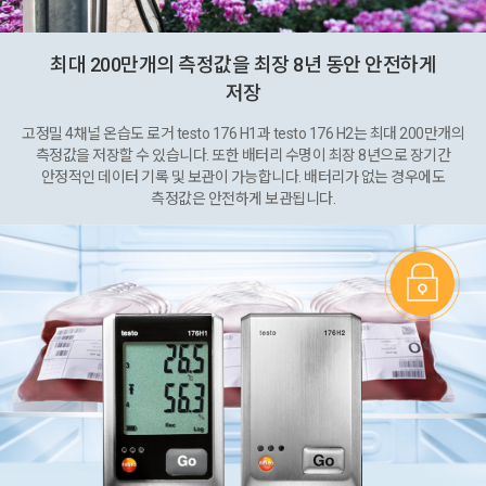
최대 200만개의 측정값을 최장 8년 동안 안전하게
저장
고정밀 4채널 온습도 로거 testo 176 H1과 testo 176 H2는 최대 200만개의
측정값을 저장할 수 있습니다. 또한 배터리 수명이 최장 8년으로 장기간
안정적인 데이터 기록 및 보관이 가능합니다. 배터리가 없는 경우에도
측정값은 안전하게 보관됩니다.