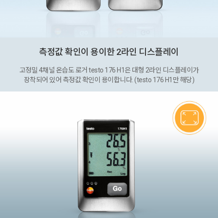
측정값 확인이 용이한 2라인 디스플레이
고정밀 4채널 온습도 로거 testo 176 H1은 대형 2라인 디스플레이가
장착되어 있어 측정값 확인이 용이합니다. (testo 176 H1만 해당)