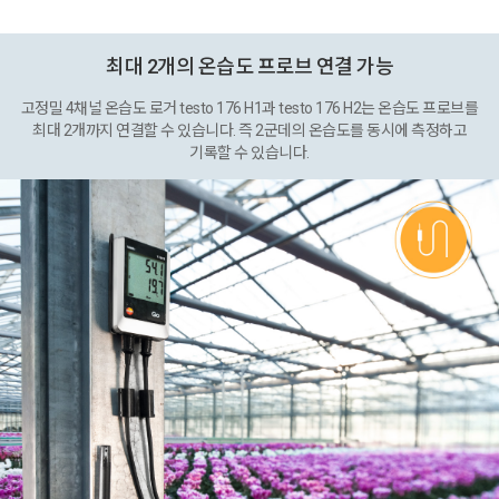
최대 2개의 온습도 프로브 연결 가능
고정밀 4채널 온습도 로거 testo 176 H1과 testo 176 H2는 온습도 프로브를
최대 2개까지 연결할 수 있습니다. 즉 2군데의 온습도를 동시에 측정하고
기록할 수 있습니다.