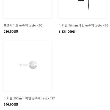
포켓사이즈 풍속계 testo 410
디지털 16 mm 베인 풍속계 testo 416
280,500원
1,331,000원
디지털 100 mm 베인 풍속계 testo 417
990,000원